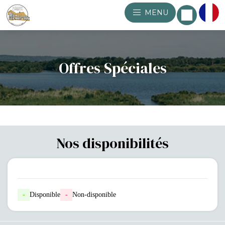
MENU
Offres Spéciales
Nos disponibilités
-
Disponible
-
Non-disponible