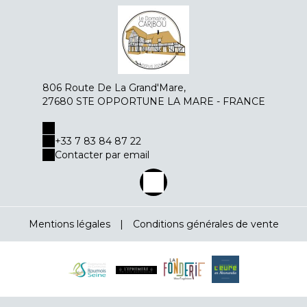
806 Route De La Grand'Mare,
27680 STE OPPORTUNE LA MARE - FRANCE
+33 7 83 84 87 22
Contacter par email
Mentions légales
|
Conditions générales de vente